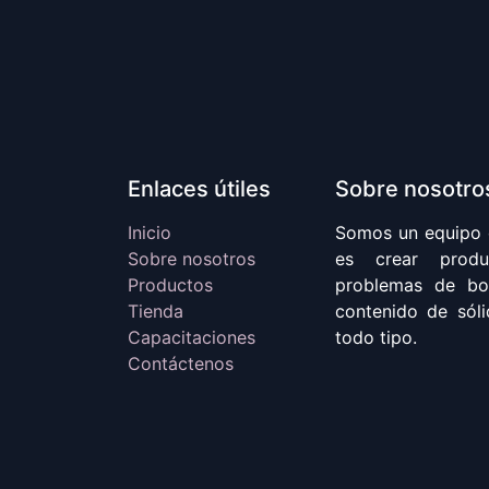
Enlaces útiles
Sobre nosotro
Inicio
Somos un equipo 
Sobre nosotros
es crear produc
Productos
problemas de bo
Tienda
contenido de sóli
Capacitaciones
todo tipo.
Contáctenos