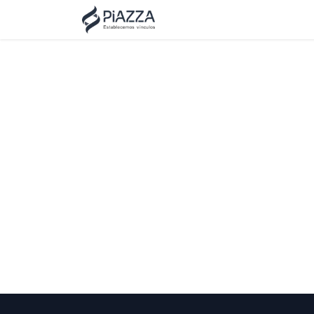
Inicio
Aplicaciones