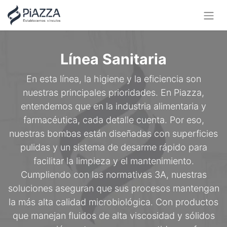
Línea Sanitaria
En esta línea, la higiene y la eficiencia son
nuestras principales prioridades. En Piazza,
entendemos que en la industria alimentaria y
farmacéutica, cada detalle cuenta. Por eso,
nuestras bombas están diseñadas con superficies
pulidas y un sistema de desarme rápido para
facilitar la limpieza y el mantenimiento.
Cumpliendo con las normativas 3A, nuestras
soluciones aseguran que sus procesos mantengan
la más alta calidad microbiológica. Con productos
que manejan fluidos de alta viscosidad y sólidos