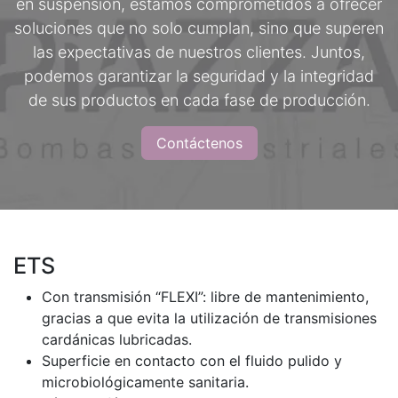
en suspensión, estamos comprometidos a ofrecer
soluciones que no solo cumplan, sino que superen
las expectativas de nuestros clientes. Juntos,
podemos garantizar la seguridad y la integridad
de sus productos en cada fase de producción.
Contáctenos
ETS
Con transmisión “FLEXI”: libre de mantenimiento,
gracias a que evita la utilización de transmisiones
cardánicas lubricadas.
Superficie en contacto con el fluido pulido y
microbiológicamente sanitaria.